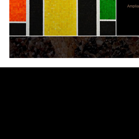
Amplia