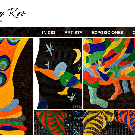
INICIO
ARTISTA
EXPOSICIONES