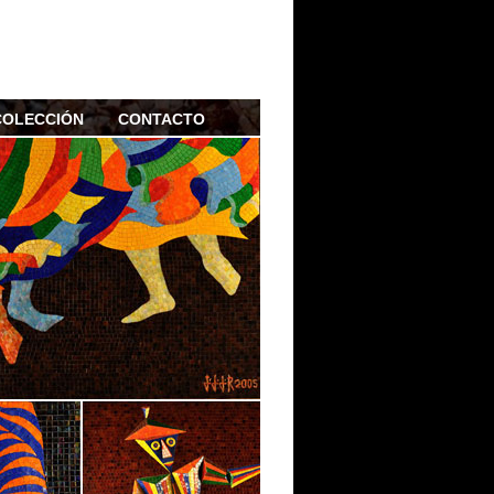
COLECCIÓN
CONTACTO